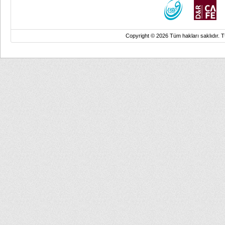
Copyright © 2026 Tüm hakları saklıd