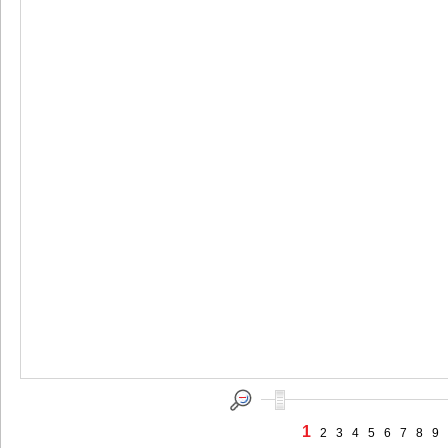
1
2
3
4
5
6
7
8
9